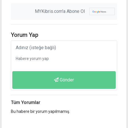
MYKibris.com'a Abone Ol
Yorum Yap
Gönder
Tüm Yorumlar
Bu habere bir yorum yapılmamış.