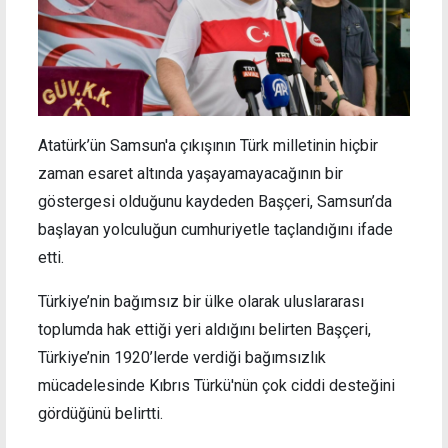
Atatürk’ün Samsun'a çıkışının Türk milletinin hiçbir
zaman esaret altında yaşayamayacağının bir
göstergesi olduğunu kaydeden Başçeri, Samsun’da
başlayan yolculuğun cumhuriyetle taçlandığını ifade
etti.
Türkiye’nin bağımsız bir ülke olarak uluslararası
toplumda hak ettiği yeri aldığını belirten Başçeri,
Türkiye’nin 1920’lerde verdiği bağımsızlık
mücadelesinde Kıbrıs Türkü'nün çok ciddi desteğini
gördüğünü belirtti.