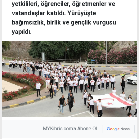
yetkilileri, öğrenciler, öğretmenler ve
vatandaşlar katıldı. Yürüyüşte
bağımsızlık, birlik ve gençlik vurgusu
yapıldı.
MYKibris.com'a Abone Ol