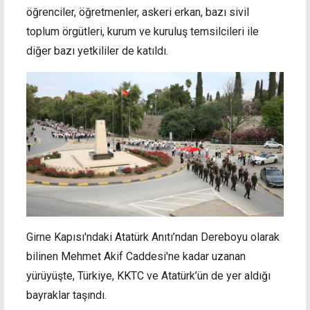
öğrenciler, öğretmenler, askeri erkan, bazı sivil
toplum örgütleri, kurum ve kuruluş temsilcileri ile
diğer bazı yetkililer de katıldı.
Girne Kapısı'ndaki Atatürk Anıtı’ndan Dereboyu olarak
bilinen Mehmet Akif Caddesi'ne kadar uzanan
yürüyüşte, Türkiye, KKTC ve Atatürk’ün de yer aldığı
bayraklar taşındı.