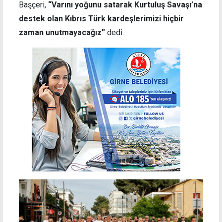
Başçeri,
“Varını yoğunu satarak Kurtuluş Savaşı’na
destek olan Kıbrıs Türk kardeşlerimizi hiçbir
zaman unutmayacağız”
dedi.