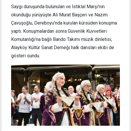
Saygı duruşunda bulunulan ve İstiklal Marşı'nın
okunduğu yürüyüşte Ali Murat Başçeri ve Nazım
Çavuşoğlu, Dereboyu’nda kurulan kürsüden konuşma
yaptı. Konuşmalardan sonra Güvenlik Kuvvetleri
Komutanlığı’na bağlı Bando Takımı müzik dinletisi,
Alayköy Kültür Sanat Derneği halk dansları ekibi de
gösteri sundu.