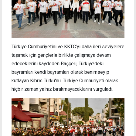
Türkiye Cumhuriyetini ve KKTC’yi daha ileri seviyelere
taşımak için gençlerle birlikte çalışmaya devam
edeceklerini kaydeden Başçeri, Türkiye’deki
bayramları kendi bayramları olarak benimseyip
kutlayan Kıbrıs Türkü'nü, Türkiye Cumhuriyeti olarak
hiçbir zaman yalnız bırakmayacaklarını vurguladı.