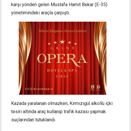
karşı yönden gelen Mustafa Hamit Bekar (E-35)
yönetimindeki araçla çarpıştı.
Kazada yaralanan olmazken, Kırmızıgül alkollü içki
tesiri altında araç kullanıp trafik kazası yapmak
suçlarından tutuklandı.