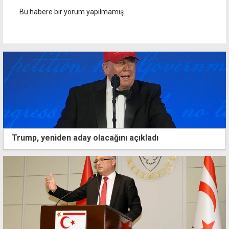
Bu habere bir yorum yapılmamış.
Trump, yeniden aday olacağını açıkladı