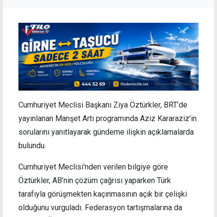
Cumhuriyet Meclisi Başkanı Ziya Öztürkler, BRT’de
yayınlanan Manşet Artı programında Aziz Kararaziz’in
sorularını yanıtlayarak gündeme ilişkin açıklamalarda
bulundu.
Cumhuriyet Meclisi'nden verilen bilgiye göre
Öztürkler, AB’nin çözüm çağrısı yaparken Türk
tarafıyla görüşmekten kaçınmasının açık bir çelişki
olduğunu vurguladı. Federasyon tartışmalarına da