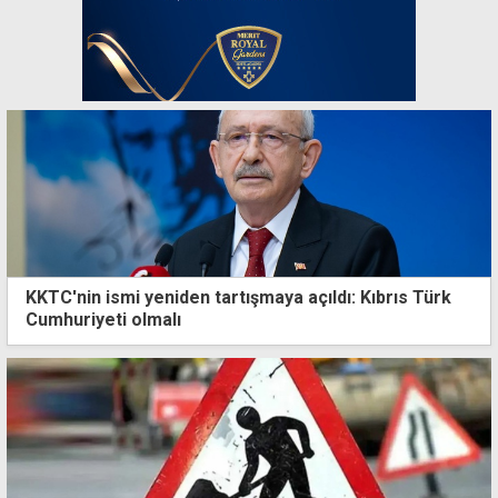
KKTC'nin ismi yeniden tartışmaya açıldı: Kıbrıs Türk
Cumhuriyeti olmalı