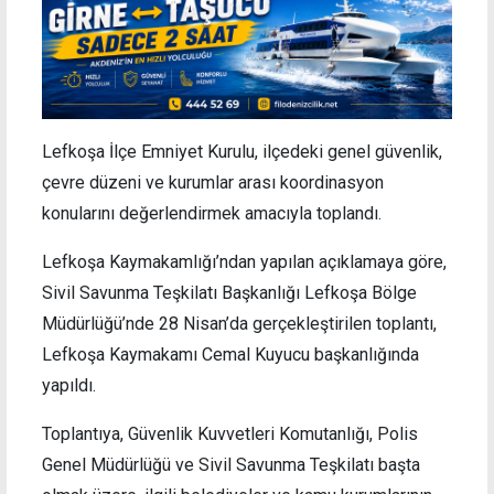
Lefkoşa İlçe Emniyet Kurulu, ilçedeki genel güvenlik,
çevre düzeni ve kurumlar arası koordinasyon
konularını değerlendirmek amacıyla toplandı.
Lefkoşa Kaymakamlığı’ndan yapılan açıklamaya göre,
Sivil Savunma Teşkilatı Başkanlığı Lefkoşa Bölge
Müdürlüğü’nde 28 Nisan’da gerçekleştirilen toplantı,
Lefkoşa Kaymakamı Cemal Kuyucu başkanlığında
yapıldı.
Toplantıya, Güvenlik Kuvvetleri Komutanlığı, Polis
Genel Müdürlüğü ve Sivil Savunma Teşkilatı başta