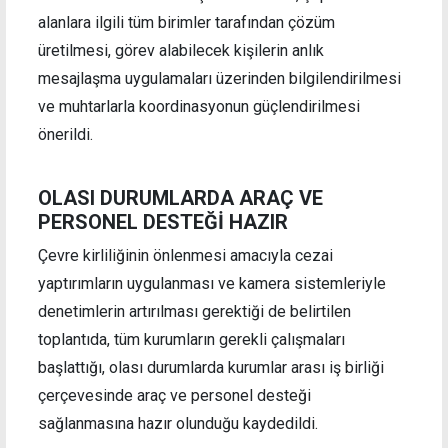
alanlara ilgili tüm birimler tarafından çözüm
üretilmesi, görev alabilecek kişilerin anlık
mesajlaşma uygulamaları üzerinden bilgilendirilmesi
ve muhtarlarla koordinasyonun güçlendirilmesi
önerildi.
OLASI DURUMLARDA ARAÇ VE
PERSONEL DESTEĞİ HAZIR
Çevre kirliliğinin önlenmesi amacıyla cezai
yaptırımların uygulanması ve kamera sistemleriyle
denetimlerin artırılması gerektiği de belirtilen
toplantıda, tüm kurumların gerekli çalışmaları
başlattığı, olası durumlarda kurumlar arası iş birliği
çerçevesinde araç ve personel desteği
sağlanmasına hazır olunduğu kaydedildi.