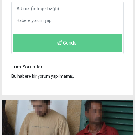
Gönder
Tüm Yorumlar
Bu habere bir yorum yapılmamış.