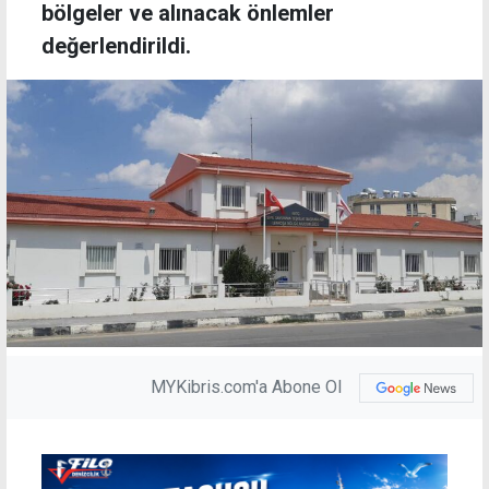
bölgeler ve alınacak önlemler
değerlendirildi.
MYKibris.com'a Abone Ol