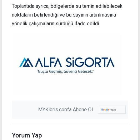
Toplantıda ayrıca, bölgelerde su temin edilebilecek
noktaların belirlendiği ve bu sayının artırılmasına
yönelik çalışmaların sürdüğü ifade edildi.
MYKibris.com'a Abone Ol
Yorum Yap