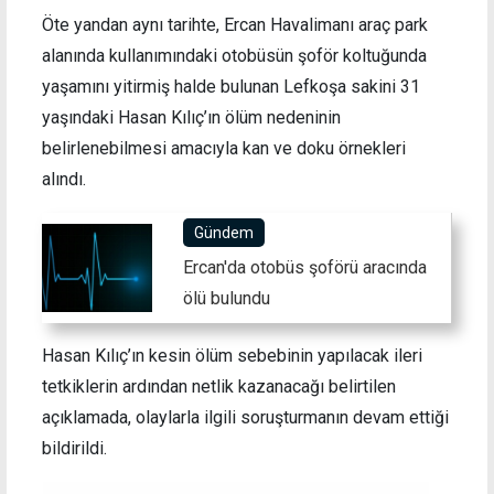
Öte yandan aynı tarihte, Ercan Havalimanı araç park
alanında kullanımındaki otobüsün şoför koltuğunda
yaşamını yitirmiş halde bulunan Lefkoşa sakini 31
yaşındaki Hasan Kılıç’ın ölüm nedeninin
belirlenebilmesi amacıyla kan ve doku örnekleri
alındı.
Gündem
Ercan'da otobüs şoförü aracında
ölü bulundu
Hasan Kılıç’ın kesin ölüm sebebinin yapılacak ileri
tetkiklerin ardından netlik kazanacağı belirtilen
açıklamada, olaylarla ilgili soruşturmanın devam ettiği
bildirildi.