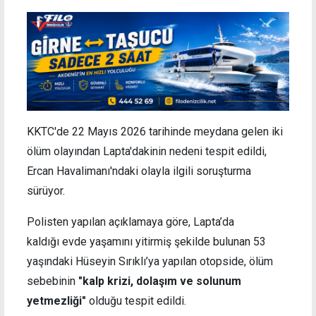
KKTC'de 22 Mayıs 2026 tarihinde meydana gelen iki
ölüm olayından Lapta'dakinin nedeni tespit edildi,
Ercan Havalimanı'ndaki olayla ilgili soruşturma
sürüyor.
Polisten yapılan açıklamaya göre, Lapta’da
kaldığı evde yaşamını yitirmiş şekilde bulunan 53
yaşındaki Hüseyin Sırıklı’ya yapılan otopside, ölüm
sebebinin
"kalp krizi, dolaşım ve solunum
yetmezliği"
olduğu tespit edildi.