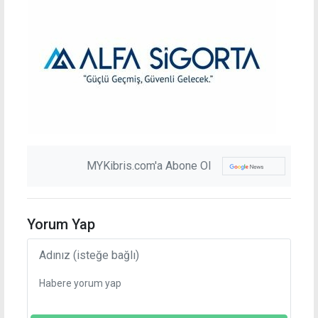
MYKibris.com'a Abone Ol
Yorum Yap