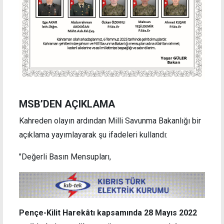
MSB’DEN AÇIKLAMA
Kahreden olayın ardından Milli Savunma Bakanlığı bir
açıklama yayımlayarak şu ifadeleri kullandı:
"Değerli Basın Mensupları,
Pençe-Kilit Harekâtı kapsamında 28 Mayıs 2022