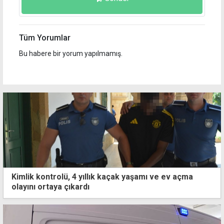
Tüm Yorumlar
Bu habere bir yorum yapılmamış.
Kimlik kontrolü, 4 yıllık kaçak yaşamı ve ev açma
olayını ortaya çıkardı