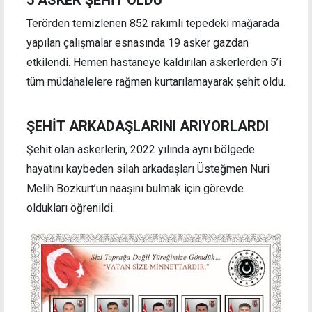
Terörden temizlenen 852 rakımlı tepedeki mağarada
yapılan çalışmalar esnasında 19 asker gazdan
etkilendi. Hemen hastaneye kaldırılan askerlerden 5’i
tüm müdahalelere rağmen kurtarılamayarak şehit oldu.
ŞEHİT ARKADAŞLARINI ARIYORLARDI
Şehit olan askerlerin, 2022 yılında aynı bölgede
hayatını kaybeden silah arkadaşları Üsteğmen Nuri
Melih Bozkurt’un naaşını bulmak için görevde
oldukları öğrenildi.