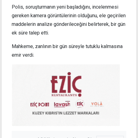
Polis, soruşturmanın yeni başladığını, incelenmesi
gereken kamera görüntülerinin olduğunu, ele geçirilen
maddelerin analize gönderileceğini belirterek, bir gün
ek süre talep etti.
Mahkeme, zanlının bir gün süreyle tutuklu kalmasına
emir verdi.