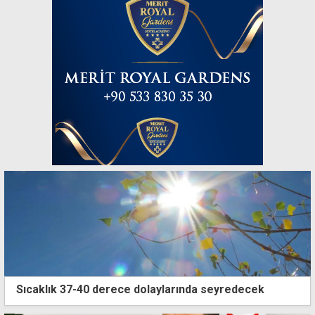
Sıcaklık 37-40 derece dolaylarında seyredecek