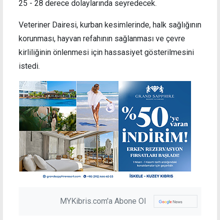
25 - 28 derece dolaylarında seyredecek.
Veteriner Dairesi, kurban kesimlerinde, halk sağlığının
korunması, hayvan refahının sağlanması ve çevre
kirliliğinin önlenmesi için hassasiyet gösterilmesini
istedi.
MYKibris.com'a Abone Ol