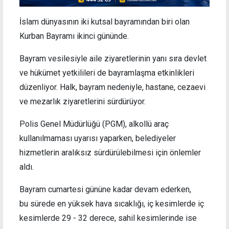
İslam dünyasının iki kutsal bayramından biri olan
Kurban Bayramı ikinci gününde.
Bayram vesilesiyle aile ziyaretlerinin yanı sıra devlet
ve hükümet yetkilileri de bayramlaşma etkinlikleri
düzenliyor. Halk, bayram nedeniyle, hastane, cezaevi
ve mezarlık ziyaretlerini sürdürüyor.
Polis Genel Müdürlüğü (PGM), alkollü araç
kullanılmaması uyarısı yaparken, belediyeler
hizmetlerin aralıksız sürdürülebilmesi için önlemler
aldı.
Bayram cumartesi gününe kadar devam ederken,
bu sürede en yüksek hava sıcaklığı, iç kesimlerde iç
kesimlerde 29 - 32 derece, sahil kesimlerinde ise