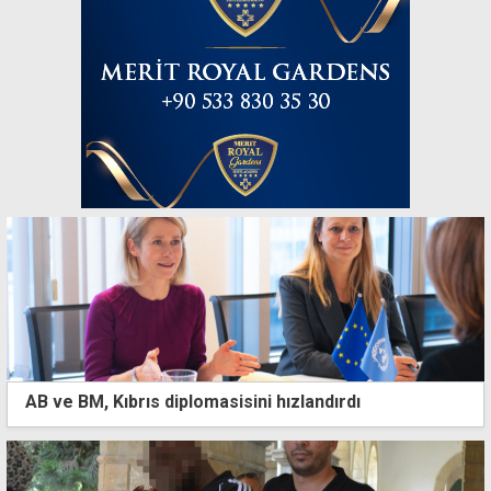
AB ve BM, Kıbrıs diplomasisini hızlandırdı