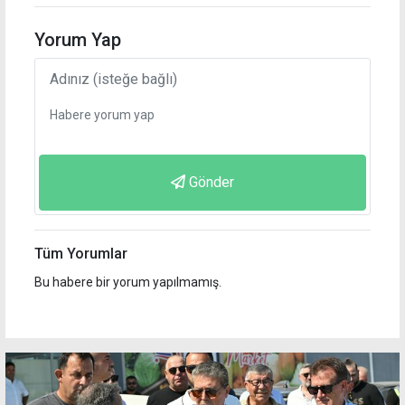
Yorum Yap
Gönder
Tüm Yorumlar
Bu habere bir yorum yapılmamış.