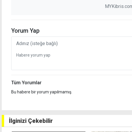
MYKibris.com
Yorum Yap
Tüm Yorumlar
Bu habere bir yorum yapılmamış.
İlginizi Çekebilir