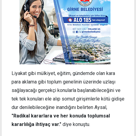
Liyakat gibi mülkiyet, eğitim, gündemde olan kara
para aklama gibi toplum genelinin üzerinde uzlaşı
sağlayacağı gerçekçi konularla başlanabileceğini ve
tek tek konuları ele alıp somut girişimlerle kötü gidişe
dur denilebileceğine inandığını belirten Aysal,
"Radikal kararlara ve her konuda toplumsal
kararlılığa ihtiyaç var."
diye konuştu.