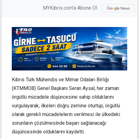
MYKibris.com'a Abone Ol
Kıbrıs Türk Mühendis ve Mimar Odaları Birliği
(KTMMOB) Genel Başkanı Seran Aysal, her zaman
örgütlü mücadele düşüncesine sahip olduklarını
vurgulayarak, ilkeleri doğru zemine oturtup, örgütlü
olarak gerekli mücadelelerin verilmesi ile ülkedeki
sorunların çözülmesinde başarı sağlanacağı
düşüncesinde olduklarını kaydetti.