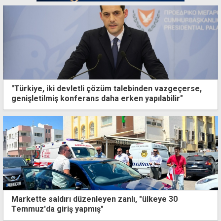
"Türkiye, iki devletli çözüm talebinden vazgeçerse,
genişletilmiş konferans daha erken yapılabilir"
Markette saldırı düzenleyen zanlı, "ülkeye 30
Temmuz'da giriş yapmış"