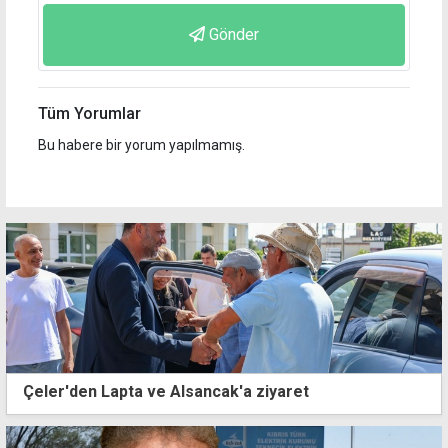
Gönder
Tüm Yorumlar
Bu habere bir yorum yapılmamış.
Çeler'den Lapta ve Alsancak'a ziyaret