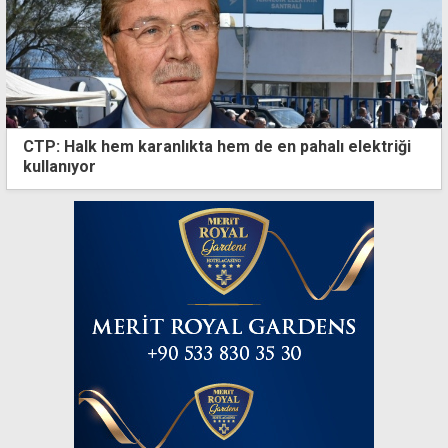
CTP: Halk hem karanlıkta hem de en pahalı elektriği
kullanıyor