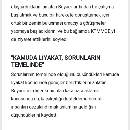
oluşturduklarını anlatan Boyacı, ardından bir çalışma
başlatmak ve bunu bir harekete dönüştürmek için
ortak bir zemin bulunması amacıyla görüşmeler
yapmaya başladıklarını ve bu bağlamda KTMMOB’yi
de ziyaret ettiklerini söyledi.
"KAMUDA LİYAKAT, SORUNLARIN
TEMELİNDE"
Sorunlarının temelinde olduğunu düşündükleri kamuda
liyakat konusunda görüşler belirttiklerini anlatan
Boyacı, bir diğer konu olan kara para aklama
konusunda da, kaçakçılığı destekleme dürüst
insanları cezalandırmak anlamına geldiğini
düşündüklerini kaydetti.