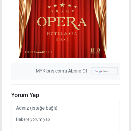
MYKibris.com'a Abone Ol
Yorum Yap