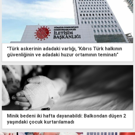
"Türk askerinin adadaki varlığı, 'Kıbrıs Türk halkının
güvenliğinin ve adadaki huzur ortamının teminatı"
Minik bedeni iki hafta dayanabildi: Balkondan düşen 2
yaşındaki çocuk kurtarılamadı