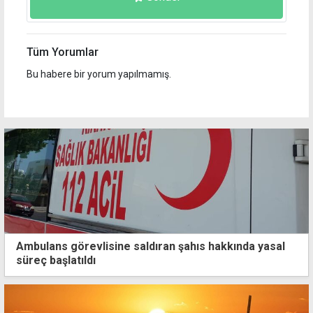
Tüm Yorumlar
Bu habere bir yorum yapılmamış.
Ambulans görevlisine saldıran şahıs hakkında yasal
süreç başlatıldı