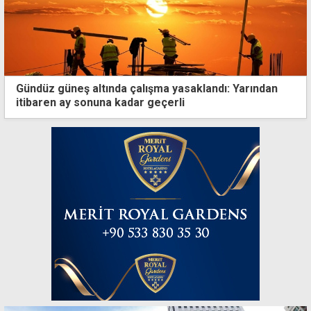
Gündüz güneş altında çalışma yasaklandı: Yarından
itibaren ay sonuna kadar geçerli