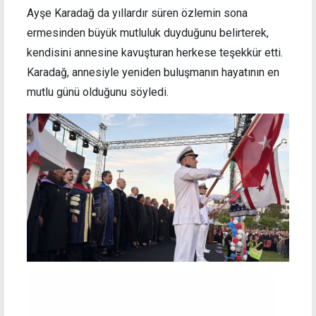
Ayşe Karadağ da yıllardır süren özlemin sona
ermesinden büyük mutluluk duyduğunu belirterek,
kendisini annesine kavuşturan herkese teşekkür etti.
Karadağ, annesiyle yeniden buluşmanın hayatının en
mutlu günü olduğunu söyledi.