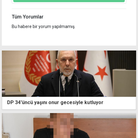
Tüm Yorumlar
Bu habere bir yorum yapılmamış.
DP 34'üncü yaşını onur gecesiyle kutluyor