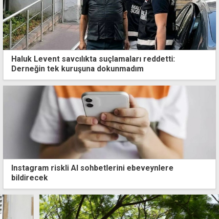
Haluk Levent savcılıkta suçlamaları reddetti:
Derneğin tek kuruşuna dokunmadım
Instagram riskli AI sohbetlerini ebeveynlere
bildirecek