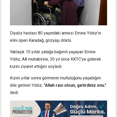
Diyaliz hastası 80 yaşındaki annesi Emine Yıldız'ın
elini öpen Karadağ, gözyaşı döktü.
Yaklaşık 10 yıldır yatağa bağımlı yaşayan Emine
Yıldız, AA muhabirine, 30 yıl önce KKTC'ye giderek
kızını ziyaret ettiğini söyledi.
Kızını yıllar sonra görmenin mutluluğunu yaşadığını
dile getiren Yıldız,
"Allah razı olsun, getirdiniz onu."
dedi.