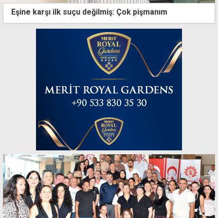
Eşine karşı ilk suçu değilmiş: Çok pişmanım