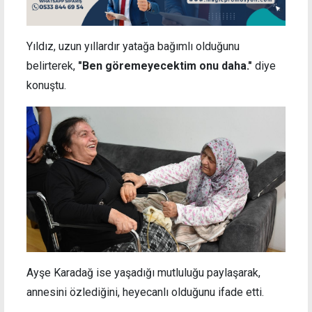
Yıldız, uzun yıllardır yatağa bağımlı olduğunu
belirterek,
"Ben göremeyecektim onu daha."
diye
konuştu.
Ayşe Karadağ ise yaşadığı mutluluğu paylaşarak,
annesini özlediğini, heyecanlı olduğunu ifade etti.