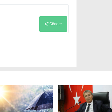
Gönder