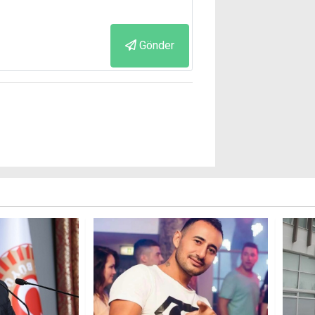
Gönder