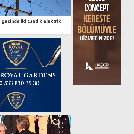
gesinde iki saatlik elektrik