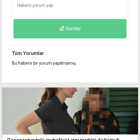
Gönder
Tüm Yorumlar
Bu habere bir yorum yapılmamış.