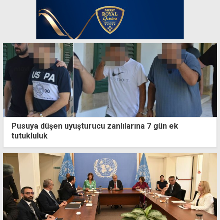
Pusuya düşen uyuşturucu zanlılarına 7 gün ek
tutukluluk