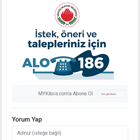
MYKibris.com'a Abone Ol
Yorum Yap