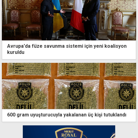
Avrupa'da füze savunma sistemi için yeni koalisyon
kuruldu
600 gram uyuşturucuyla yakalanan üç kişi tutuklandı