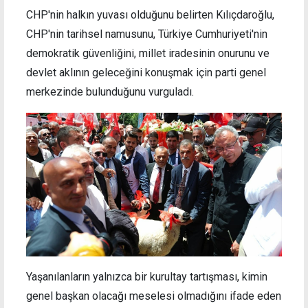
CHP'nin halkın yuvası olduğunu belirten Kılıçdaroğlu,
CHP'nin tarihsel namusunu, Türkiye Cumhuriyeti'nin
demokratik güvenliğini, millet iradesinin onurunu ve
devlet aklının geleceğini konuşmak için parti genel
merkezinde bulunduğunu vurguladı.
Yaşanılanların yalnızca bir kurultay tartışması, kimin
genel başkan olacağı meselesi olmadığını ifade eden