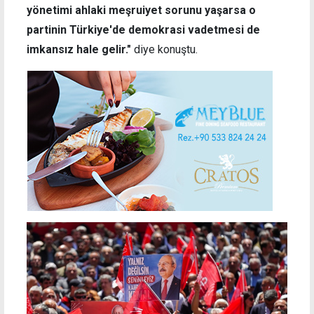
yönetimi ahlaki meşruiyet sorunu yaşarsa o
partinin Türkiye'de demokrasi vadetmesi de
imkansız hale gelir."
diye konuştu.