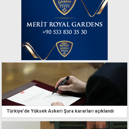
Türkiye'de Yüksek Askeri Şura kararları açıklandı