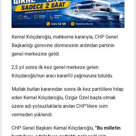
Kemal Kılıçdaroğlu, mahkeme kararıyla, CHP Genel
Başkanlığı görevine dönmesinin ardından partinin
genel merkezine geldi.
2,5 yıl sonra ilk kez genel merkeze gelen
Kılıçdaroğlu'nun aracı karanfil yağmuruna tutuldu.
Mutlak butlan kararından sonra ilk kez partililere hitap
eden Kemal Kılıçdaroğlu, Özgür Özel başta olmak
üzere adı yolsuzluklarla anılan CHP'lilere isim
vermeden yüklendi.
CHP Genel Başkanı Kemal Kılıçdaroğlu,
"Bu milletin