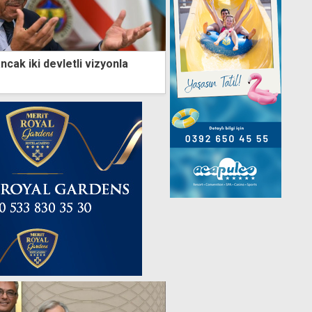
ncak iki devletli vizyonla