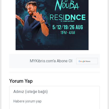
MYKibris.com'a Abone Ol
Yorum Yap