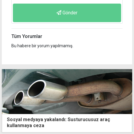
Gönder
Tüm Yorumlar
Bu habere bir yorum yapılmamış.
Sosyal medyaya yakalandı: Susturucusuz araç
kullanmaya ceza