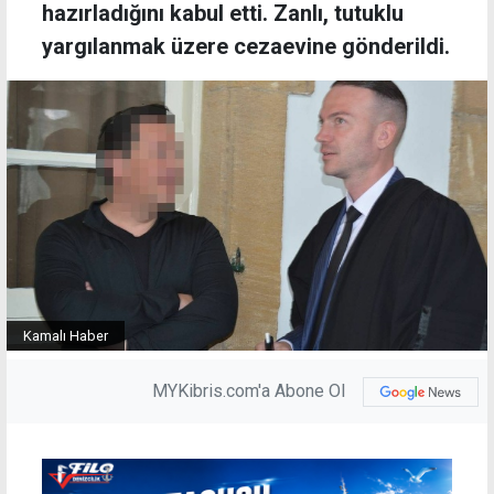
hazırladığını kabul etti. Zanlı, tutuklu
yargılanmak üzere cezaevine gönderildi.
Kamalı Haber
MYKibris.com'a Abone Ol