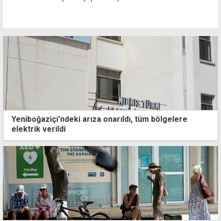
Yeniboğaziçi'ndeki arıza onarıldı, tüm bölgelere
elektrik verildi