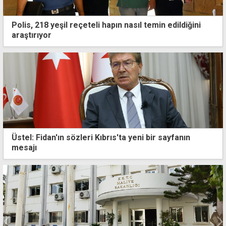
Polis, 218 yeşil reçeteli hapın nasıl temin edildiğini
araştırıyor
Üstel: Fidan'ın sözleri Kıbrıs'ta yeni bir sayfanın
mesajı