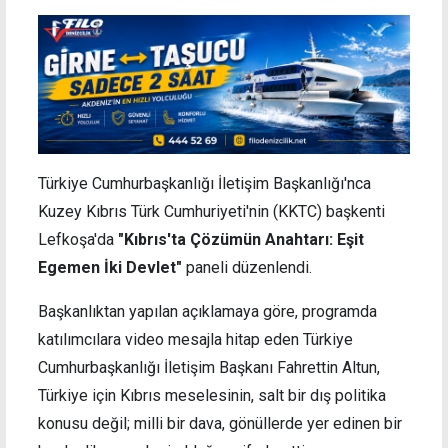
Türkiye Cumhurbaşkanlığı İletişim Başkanlığı'nca
Kuzey Kıbrıs Türk Cumhuriyeti'nin (KKTC) başkenti
Lefkoşa'da
"Kıbrıs'ta Çözümün Anahtarı: Eşit
Egemen İki Devlet"
paneli düzenlendi.
Başkanlıktan yapılan açıklamaya göre, programda
katılımcılara video mesajla hitap eden Türkiye
Cumhurbaşkanlığı İletişim Başkanı Fahrettin Altun,
Türkiye için Kıbrıs meselesinin, salt bir dış politika
konusu değil; milli bir dava, gönüllerde yer edinen bir