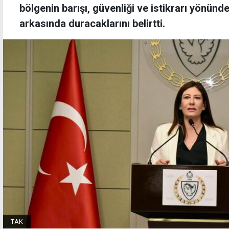
bölgenin barışı, güvenliği ve istikrarı yönünd
arkasında duracaklarını belirtti.
TAK