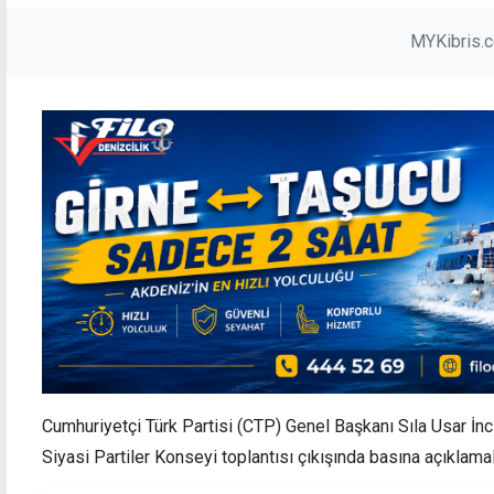
MYKibris.
Cumhuriyetçi Türk Partisi (CTP) Genel Başkanı Sıla Usar İn
Siyasi Partiler Konseyi toplantısı çıkışında basına açıklama