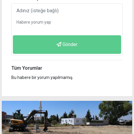
Gönder
Tüm Yorumlar
Bu habere bir yorum yapılmamış.