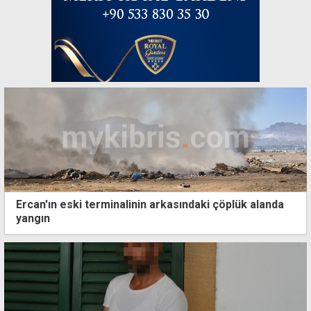
Ercan'ın eski terminalinin arkasındaki çöplük alanda
yangın