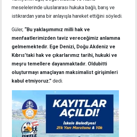
meselelerinde uluslararası hukuka bağlı, barış ve
istikrardan yana bir anlayışla hareket ettiğini söyledi.
Güler,
“Bu yaklaşımımız milli hak ve
menfaatlerimizden taviz vereceğimiz anlamına
gelmemektedir. Ege Denizi, Doğu Akdeniz ve
Kıbrıs’taki hak ve çıkarlarımız tarihi, hukuki ve
meşru temellere dayanmaktadır. Oldubitti
oluşturmayı amaçlayan maksimalist girişimleri
kabul etmiyoruz.”
dedi.