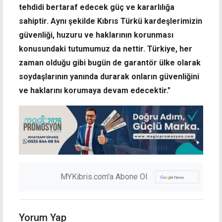
tehdidi bertaraf edecek güç ve kararlılığa
sahiptir. Aynı şekilde Kıbrıs Türkü kardeşlerimizin
güvenliği, huzuru ve haklarının korunması
konusundaki tutumumuz da nettir. Türkiye, her
zaman olduğu gibi bugün de garantör ülke olarak
soydaşlarının yanında durarak onların güvenliğini
ve haklarını korumaya devam edecektir."
MYKibris.com'a Abone Ol
Yorum Yap