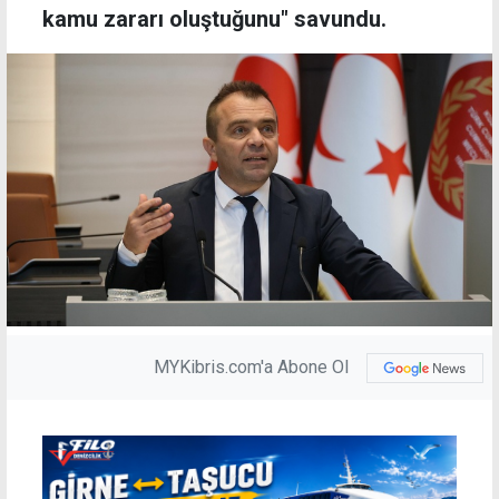
kamu zararı oluştuğunu" savundu.
MYKibris.com'a Abone Ol