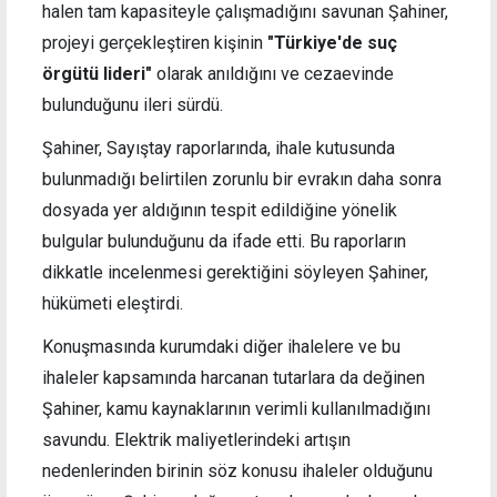
halen tam kapasiteyle çalışmadığını savunan Şahiner,
projeyi gerçekleştiren kişinin
"Türkiye'de suç
örgütü lideri"
olarak anıldığını ve cezaevinde
bulunduğunu ileri sürdü.
Şahiner, Sayıştay raporlarında, ihale kutusunda
bulunmadığı belirtilen zorunlu bir evrakın daha sonra
dosyada yer aldığının tespit edildiğine yönelik
bulgular bulunduğunu da ifade etti. Bu raporların
dikkatle incelenmesi gerektiğini söyleyen Şahiner,
hükümeti eleştirdi.
Konuşmasında kurumdaki diğer ihalelere ve bu
ihaleler kapsamında harcanan tutarlara da değinen
Şahiner, kamu kaynaklarının verimli kullanılmadığını
savundu. Elektrik maliyetlerindeki artışın
nedenlerinden birinin söz konusu ihaleler olduğunu