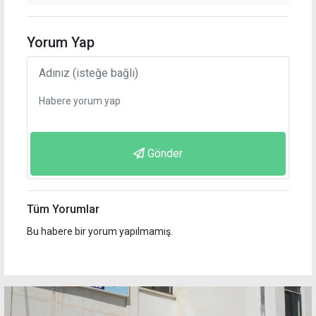
Yorum Yap
Gönder
Tüm Yorumlar
Bu habere bir yorum yapılmamış.