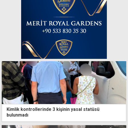
Kimlik kontrollerinde 3 kişinin yasal statüsü
bulunmadı