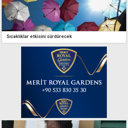
Sıcaklıklar etkisini sürdürecek