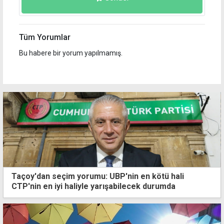
Tüm Yorumlar
Bu habere bir yorum yapılmamış.
Taçoy'dan seçim yorumu: UBP'nin en kötü hali
CTP'nin en iyi haliyle yarışabilecek durumda