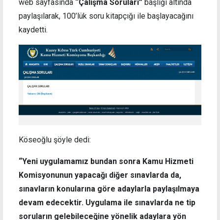
web sayfasında
“Çalışma Soruları”
başlığı altında
paylaşılarak, 100’lük soru kitapçığı ile başlayacağını
kaydetti.
Köseoğlu şöyle dedi:
“Yeni uygulamamız bundan sonra Kamu Hizmeti
Komisyonunun yapacağı diğer sınavlarda da,
sınavların konularına göre adaylarla paylaşılmaya
devam edecektir. Uygulama ile sınavlarda ne tip
soruların gelebileceğine yönelik adaylara yön