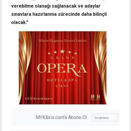
verebilme olanağı sağlanacak ve adaylar
sınavlara hazırlanma sürecinde daha bilinçli
olacak.”
MYKibris.com'a Abone Ol