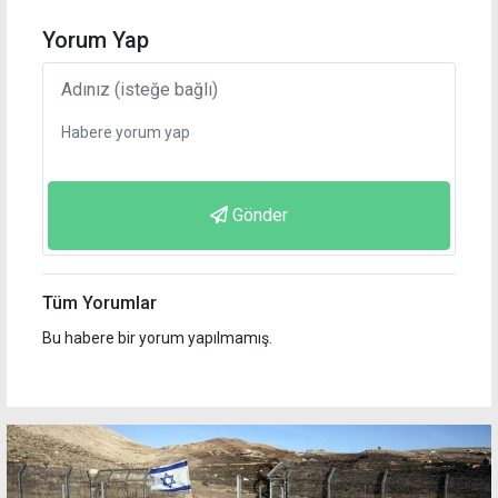
Yorum Yap
Gönder
Tüm Yorumlar
Bu habere bir yorum yapılmamış.