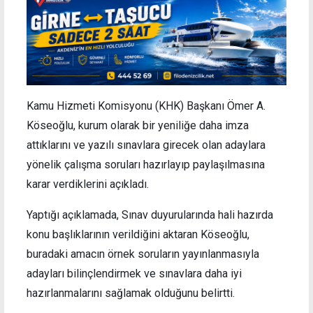
Kamu Hizmeti Komisyonu (KHK) Başkanı Ömer A.
Köseoğlu, kurum olarak bir yeniliğe daha imza
attıklarını ve yazılı sınavlara girecek olan adaylara
yönelik çalışma soruları hazırlayıp paylaşılmasına
karar verdiklerini açıkladı.
Yaptığı açıklamada, Sınav duyurularında hali hazırda
konu başlıklarının verildiğini aktaran Köseoğlu,
buradaki amacın örnek soruların yayınlanmasıyla
adayları bilinçlendirmek ve sınavlara daha iyi
hazırlanmalarını sağlamak olduğunu belirtti.