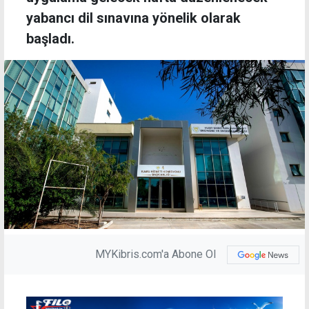
yabancı dil sınavına yönelik olarak
başladı.
MYKibris.com'a Abone Ol