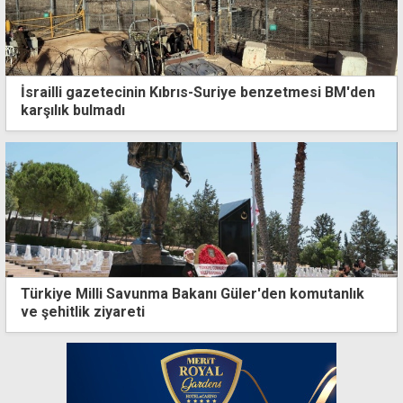
İsrailli gazetecinin Kıbrıs-Suriye benzetmesi BM'den
karşılık bulmadı
Türkiye Milli Savunma Bakanı Güler'den komutanlık
ve şehitlik ziyareti