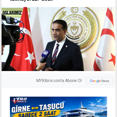
MYKibris.com'a Abone Ol