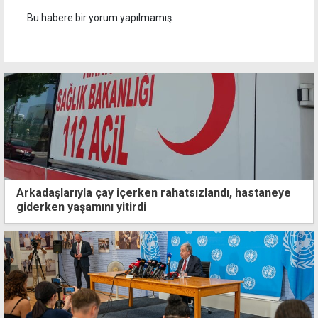
Bu habere bir yorum yapılmamış.
Arkadaşlarıyla çay içerken rahatsızlandı, hastaneye
giderken yaşamını yitirdi