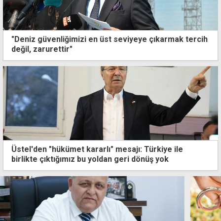
"Deniz güvenliğimizi en üst seviyeye çıkarmak tercih
değil, zarurettir"
Üstel'den "hükümet kararlı" mesajı: Türkiye ile
birlikte çıktığımız bu yoldan geri dönüş yok