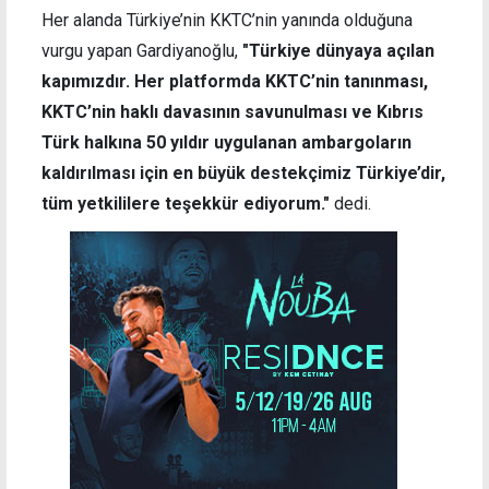
Her alanda Türkiye’nin KKTC’nin yanında olduğuna
vurgu yapan Gardiyanoğlu,
"Türkiye dünyaya açılan
kapımızdır. Her platformda KKTC’nin tanınması,
KKTC’nin haklı davasının savunulması ve Kıbrıs
Türk halkına 50 yıldır uygulanan ambargoların
kaldırılması için en büyük destekçimiz Türkiye’dir,
tüm yetkililere teşekkür ediyorum."
dedi.