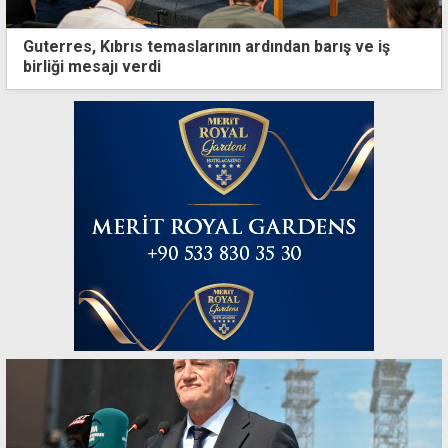
Guterres, Kıbrıs temaslarının ardından barış ve iş
birliği mesajı verdi