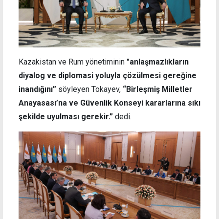
Kazakistan ve Rum yönetiminin
"anlaşmazlıkların
diyalog ve diplomasi yoluyla çözülmesi gereğine
inandığını”
söyleyen Tokayev,
“Birleşmiş Milletler
Anayasası’na ve Güvenlik Konseyi kararlarına sıkı
şekilde uyulması gerekir.”
dedi.