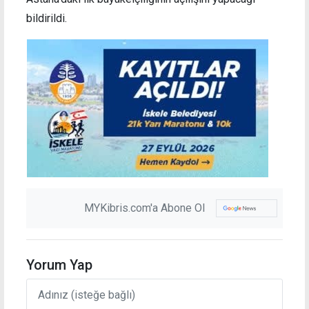
bildirildi.
MYKibris.com'a Abone Ol
Yorum Yap