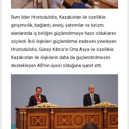
Rum lider Hristodulidis, Kazakistan ile özellikle
girişimcilik, bağlantı, enerji, yatırımlar ve turizm
alanlarında iş birliğini güçlendirmeye hazır olduklarını
söyledi. İkili ilişkileri güçlendirme iradesini yineleyen
Hristodulidis, Güney Kıbrıs’ın Orta Asya ve özellikle
Kazakistan ile ilişkilerin daha da güçlendirilmesini
destekleyen AB’nin üyesi olduğuna işaret etti.