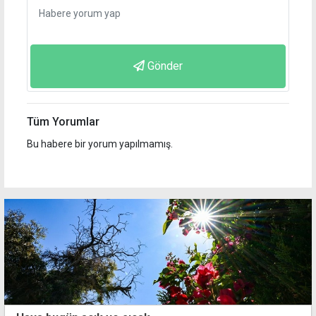
Gönder
Tüm Yorumlar
Bu habere bir yorum yapılmamış.