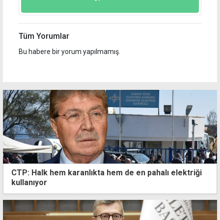
Tüm Yorumlar
Bu habere bir yorum yapılmamış.
CTP: Halk hem karanlıkta hem de en pahalı elektriği
kullanıyor