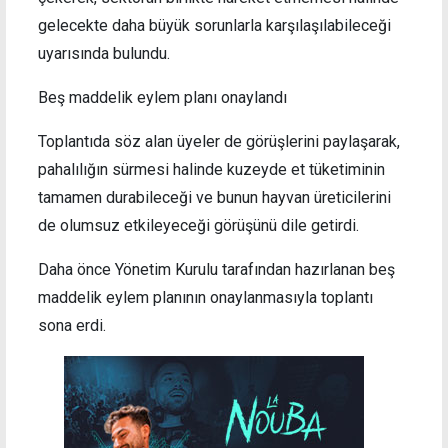
gelecekte daha büyük sorunlarla karşılaşılabileceği
uyarısında bulundu.
Beş maddelik eylem planı onaylandı
Toplantıda söz alan üyeler de görüşlerini paylaşarak,
pahalılığın sürmesi halinde kuzeyde et tüketiminin
tamamen durabileceği ve bunun hayvan üreticilerini
de olumsuz etkileyeceği görüşünü dile getirdi.
Daha önce Yönetim Kurulu tarafından hazırlanan beş
maddelik eylem planının onaylanmasıyla toplantı
sona erdi.