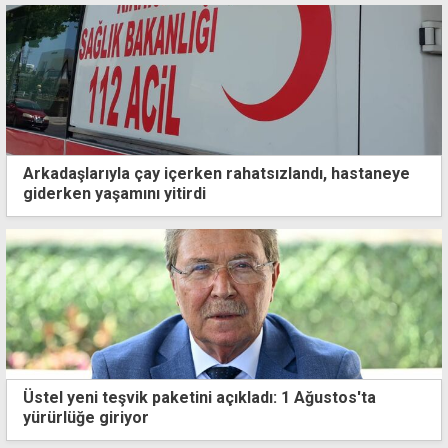
Arkadaşlarıyla çay içerken rahatsızlandı, hastaneye
giderken yaşamını yitirdi
Üstel yeni teşvik paketini açıkladı: 1 Ağustos'ta
yürürlüğe giriyor