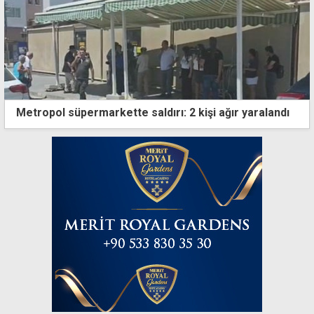
Metropol süpermarkette saldırı: 2 kişi ağır yaralandı