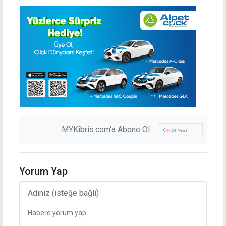
MYKibris.com'a Abone Ol
Yorum Yap