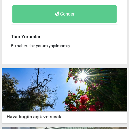
Gönder
Tüm Yorumlar
Bu habere bir yorum yapılmamış.
Hava bugün açık ve sıcak