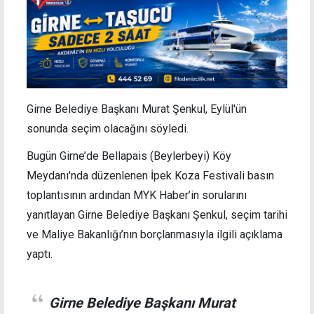
Girne Belediye Başkanı Murat Şenkul, Eylül'ün
sonunda seçim olacağını söyledi.
Bugün Girne’de Bellapais (Beylerbeyi) Köy
Meydanı'nda düzenlenen İpek Koza Festivali basın
toplantısının ardından MYK Haber’in sorularını
yanıtlayan Girne Belediye Başkanı Şenkul, seçim tarihi
ve Maliye Bakanlığı’nın borçlanmasıyla ilgili açıklama
yaptı.
Girne Belediye Başkanı Murat