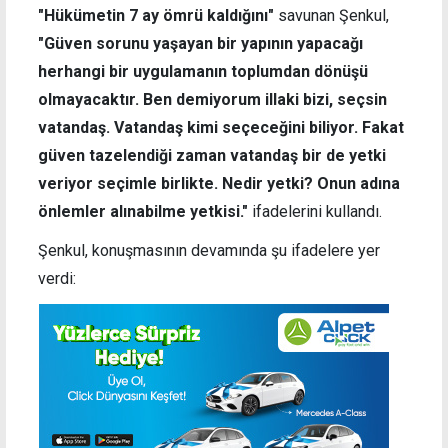
"Hükümetin 7 ay ömrü kaldığını"
savunan Şenkul,
"Güven sorunu yaşayan bir yapının yapacağı
herhangi bir uygulamanın toplumdan dönüşü
olmayacaktır. Ben demiyorum illaki bizi, seçsin
vatandaş. Vatandaş kimi seçeceğini biliyor. Fakat
güven tazelendiği zaman vatandaş bir de yetki
veriyor seçimle birlikte. Nedir yetki? Onun adına
önlemler alınabilme yetkisi."
ifadelerini kullandı.
Şenkul, konuşmasının devamında şu ifadelere yer
verdi: