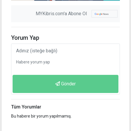
MYKibris.com'a Abone Ol
Yorum Yap
Gönder
Tüm Yorumlar
Bu habere bir yorum yapılmamış.