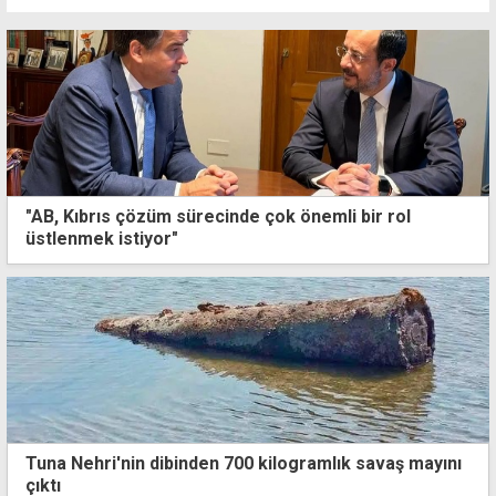
"AB, Kıbrıs çözüm sürecinde çok önemli bir rol
üstlenmek istiyor"
Tuna Nehri'nin dibinden 700 kilogramlık savaş mayını
çıktı