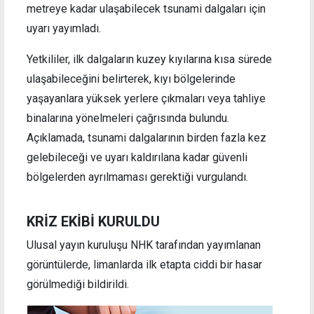
metreye kadar ulaşabilecek tsunami dalgaları için
uyarı yayımladı.
Yetkililer, ilk dalgaların kuzey kıyılarına kısa sürede
ulaşabileceğini belirterek, kıyı bölgelerinde
yaşayanlara yüksek yerlere çıkmaları veya tahliye
binalarına yönelmeleri çağrısında bulundu.
Açıklamada, tsunami dalgalarının birden fazla kez
gelebileceği ve uyarı kaldırılana kadar güvenli
bölgelerden ayrılmaması gerektiği vurgulandı.
KRİZ EKİBİ KURULDU
Ulusal yayın kuruluşu NHK tarafından yayımlanan
görüntülerde, limanlarda ilk etapta ciddi bir hasar
görülmediği bildirildi.