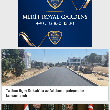
Tatlısu Ilgın Sokak'ta asfaltlama çalışmaları
tamamlandı