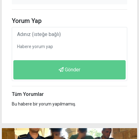
Yorum Yap
Gönder
Tüm Yorumlar
Bu habere bir yorum yapılmamış.