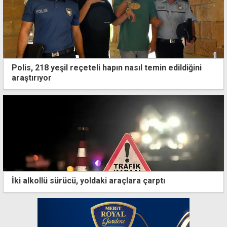
Polis, 218 yeşil reçeteli hapın nasıl temin edildiğini
araştırıyor
İki alkollü sürücü, yoldaki araçlara çarptı