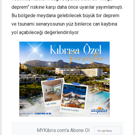
deprem” riskine karşı daha önce uyarılar yayımlamıştı.
Bu bölgede meydana gelebilecek büyük bir deprem
ve tsunami senaryosunun yüz binlerce can kaybına
yol açabileceği değerlendiriliyor.
MYKibris.com'a Abone Ol