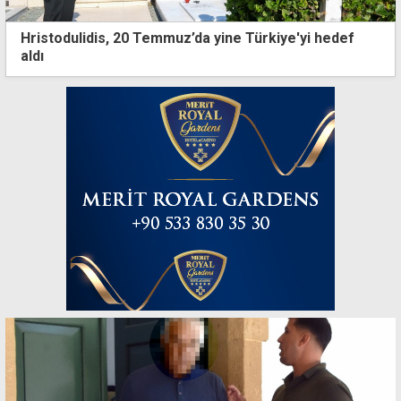
Hristodulidis, 20 Temmuz’da yine Türkiye'yi hedef
aldı