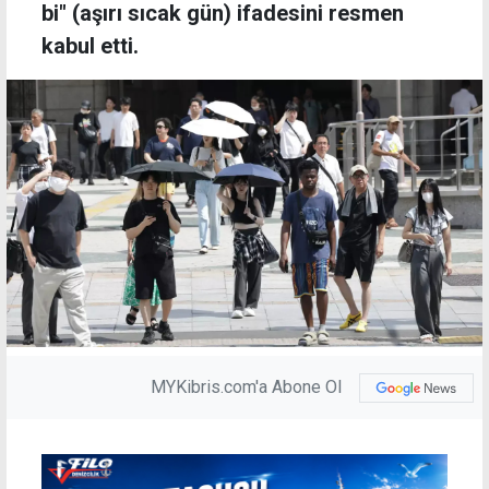
bi" (aşırı sıcak gün) ifadesini resmen
kabul etti.
MYKibris.com'a Abone Ol