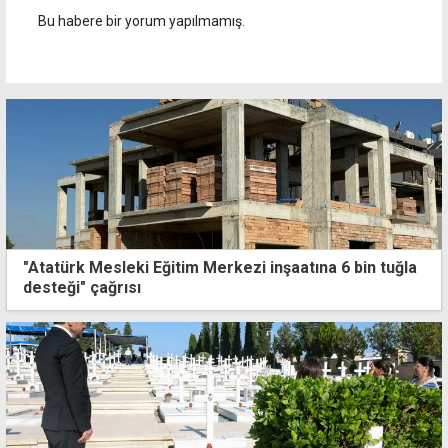
Bu habere bir yorum yapılmamış.
"Atatürk Mesleki Eğitim Merkezi inşaatına 6 bin tuğla
desteği" çağrısı