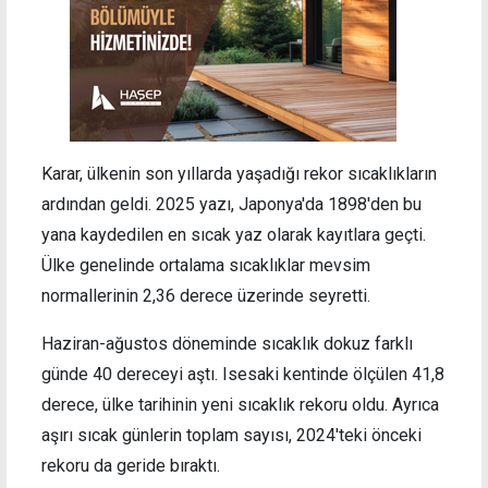
Karar, ülkenin son yıllarda yaşadığı rekor sıcaklıkların
ardından geldi. 2025 yazı, Japonya'da 1898'den bu
yana kaydedilen en sıcak yaz olarak kayıtlara geçti.
Ülke genelinde ortalama sıcaklıklar mevsim
normallerinin 2,36 derece üzerinde seyretti.
Haziran-ağustos döneminde sıcaklık dokuz farklı
günde 40 dereceyi aştı. Isesaki kentinde ölçülen 41,8
derece, ülke tarihinin yeni sıcaklık rekoru oldu. Ayrıca
aşırı sıcak günlerin toplam sayısı, 2024'teki önceki
rekoru da geride bıraktı.