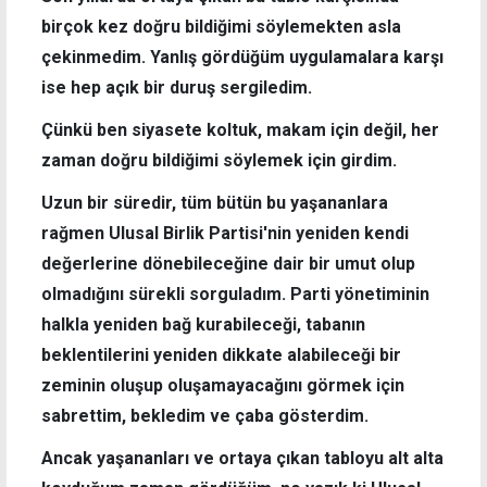
birçok kez doğru bildiğimi söylemekten asla
çekinmedim. Yanlış gördüğüm uygulamalara karşı
ise hep açık bir duruş sergiledim.
Çünkü ben siyasete koltuk, makam için değil, her
zaman doğru bildiğimi söylemek için girdim.
Uzun bir süredir, tüm bütün bu yaşananlara
rağmen Ulusal Birlik Partisi'nin yeniden kendi
değerlerine dönebileceğine dair bir umut olup
olmadığını sürekli sorguladım. Parti yönetiminin
halkla yeniden bağ kurabileceği, tabanın
beklentilerini yeniden dikkate alabileceği bir
zeminin oluşup oluşamayacağını görmek için
sabrettim, bekledim ve çaba gösterdim.
Ancak yaşananları ve ortaya çıkan tabloyu alt alta