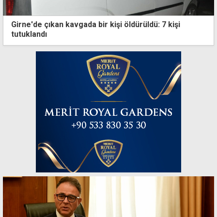
Girne'de çıkan kavgada bir kişi öldürüldü: 7 kişi
tutuklandı