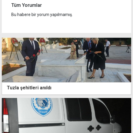
Tüm Yorumlar
Bu habere bir yorum yapılmamış.
Tuzla şehitleri anıldı