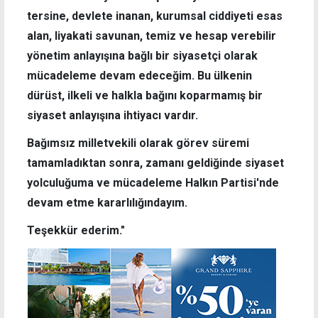
tersine, devlete inanan, kurumsal ciddiyeti esas
alan, liyakati savunan, temiz ve hesap verebilir
yönetim anlayışına bağlı bir siyasetçi olarak
mücadeleme devam edeceğim. Bu ülkenin
dürüst, ilkeli ve halkla bağını koparmamış bir
siyaset anlayışına ihtiyacı vardır.
Bağımsız milletvekili olarak görev süremi
tamamladıktan sonra, zamanı geldiğinde siyaset
yolculuğuma ve mücadeleme Halkın Partisi'nde
devam etme kararlılığındayım.
Teşekkür ederim."