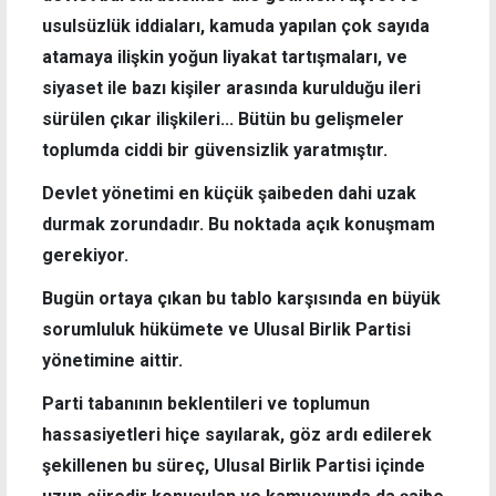
usulsüzlük iddiaları, kamuda yapılan çok sayıda
atamaya ilişkin yoğun liyakat tartışmaları, ve
siyaset ile bazı kişiler arasında kurulduğu ileri
sürülen çıkar ilişkileri... Bütün bu gelişmeler
toplumda ciddi bir güvensizlik yaratmıştır.
Devlet yönetimi en küçük şaibeden dahi uzak
durmak zorundadır. Bu noktada açık konuşmam
gerekiyor.
Bugün ortaya çıkan bu tablo karşısında en büyük
sorumluluk hükümete ve Ulusal Birlik Partisi
yönetimine aittir.
Parti tabanının beklentileri ve toplumun
hassasiyetleri hiçe sayılarak, göz ardı edilerek
şekillenen bu süreç, Ulusal Birlik Partisi içinde