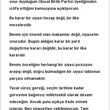
onur duyduğum Ulusal Birlik Partisi üyeliğimden
istifa ettiğimi kamuoyuna açıklıyorum.
Bu karar bir siyasi hesap değil, bir ilke
meselesidir.
Benim için önemli olan makamlar değil, siyasetin
onurudur. Bugün aldığım karar bir parti
değiştirme kararı değildir, bu karar bir ilke
kararıdır.
Benim önceliğim herhangi bir siyasi pozisyon
arayışı değil, doğru bulmadığım bir siyasi tablonun
parçası olmamaktır.
Yasal süreç gereği, seçim tarihine kadar
görevime bağımsız milletvekili olarak devam
edeceğim. Ancak şunu açıkça ifade etmek
isterim. Ben siyasetten çekilmiyorum. Tam