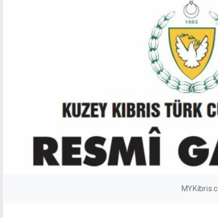
MYKibris.