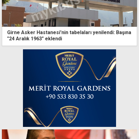
Girne Asker Hastanesi'nin tabelaları yenilendi: Başına
"24 Aralık 1963" eklendi