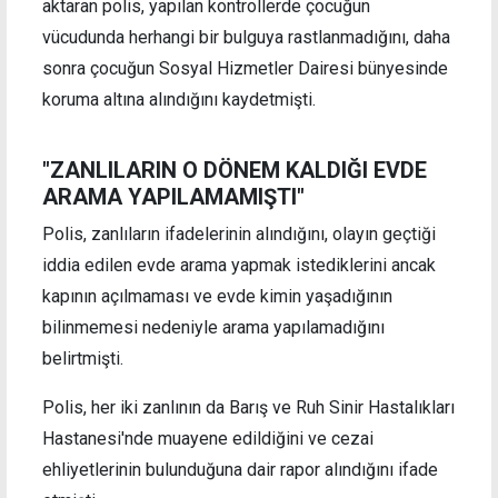
aktaran polis, yapılan kontrollerde çocuğun
vücudunda herhangi bir bulguya rastlanmadığını, daha
sonra çocuğun Sosyal Hizmetler Dairesi bünyesinde
koruma altına alındığını kaydetmişti.
"ZANLILARIN O DÖNEM KALDIĞI EVDE
ARAMA YAPILAMAMIŞTI"
Polis, zanlıların ifadelerinin alındığını, olayın geçtiği
iddia edilen evde arama yapmak istediklerini ancak
kapının açılmaması ve evde kimin yaşadığının
bilinmemesi nedeniyle arama yapılamadığını
belirtmişti.
Polis, her iki zanlının da Barış ve Ruh Sinir Hastalıkları
Hastanesi'nde muayene edildiğini ve cezai
ehliyetlerinin bulunduğuna dair rapor alındığını ifade