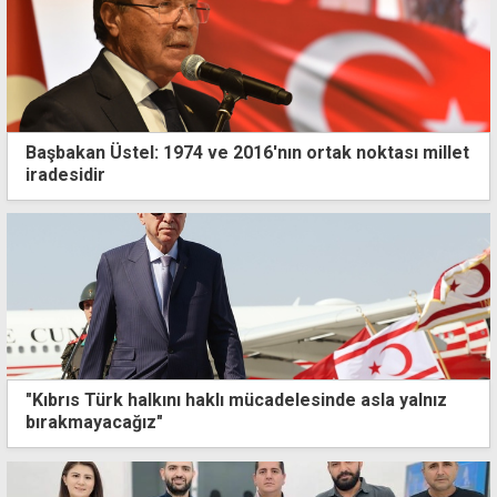
Başbakan Üstel: 1974 ve 2016'nın ortak noktası millet
iradesidir
"Kıbrıs Türk halkını haklı mücadelesinde asla yalnız
bırakmayacağız"