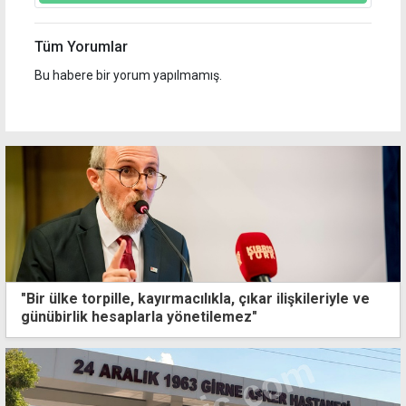
Tüm Yorumlar
Bu habere bir yorum yapılmamış.
"Bir ülke torpille, kayırmacılıkla, çıkar ilişkileriyle ve
günübirlik hesaplarla yönetilemez"