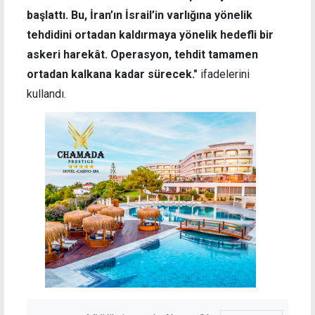
başlattı. Bu, İran’ın İsrail’in varlığına yönelik
tehdidini ortadan kaldırmaya yönelik hedefli bir
askeri harekât. Operasyon, tehdit tamamen
ortadan kalkana kadar sürecek."
ifadelerini
kullandı.