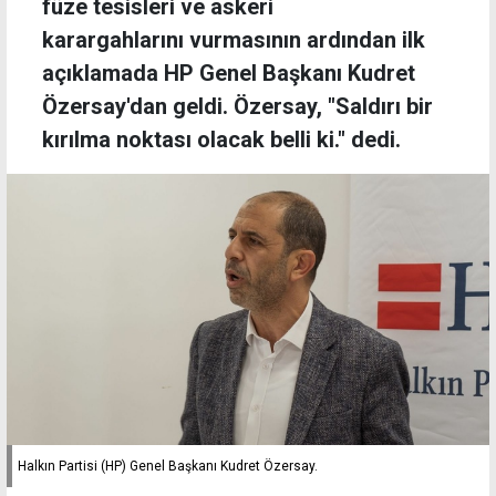
füze tesisleri ve askeri
karargahlarını vurmasının ardından ilk
açıklamada HP Genel Başkanı Kudret
Özersay'dan geldi. Özersay, "Saldırı bir
kırılma noktası olacak belli ki." dedi.
Halkın Partisi (HP) Genel Başkanı Kudret Özersay.