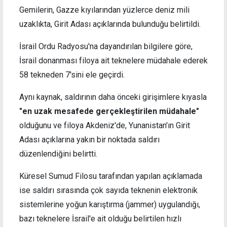
Gemilerin, Gazze kıyılarından yüzlerce deniz mili
uzaklıkta, Girit Adası açıklarında bulunduğu belirtildi.
İsrail Ordu Radyosu'na dayandırılan bilgilere göre,
İsrail donanması filoya ait teknelere müdahale ederek
58 tekneden 7'sini ele geçirdi.
Aynı kaynak, saldırının daha önceki girişimlere kıyasla
"en uzak mesafede gerçekleştirilen müdahale"
olduğunu ve filoya Akdeniz'de, Yunanistan'ın Girit
Adası açıklarına yakın bir noktada saldırı
düzenlendiğini belirtti.
Küresel Sumud Filosu tarafından yapılan açıklamada
ise saldırı sırasında çok sayıda teknenin elektronik
sistemlerine yoğun karıştırma (jammer) uygulandığı,
bazı teknelere İsrail'e ait olduğu belirtilen hızlı