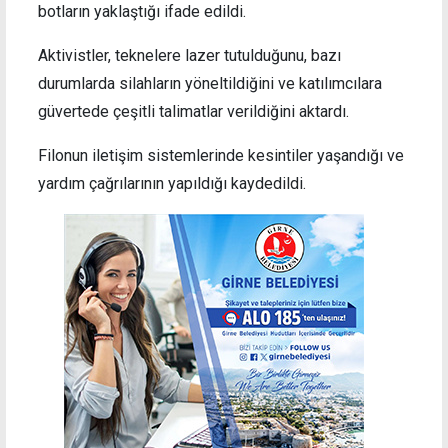
botların yaklaştığı ifade edildi.
Aktivistler, teknelere lazer tutulduğunu, bazı
durumlarda silahların yöneltildiğini ve katılımcılara
güvertede çeşitli talimatlar verildiğini aktardı.
Filonun iletişim sistemlerinde kesintiler yaşandığı ve
yardım çağrılarının yapıldığı kaydedildi.