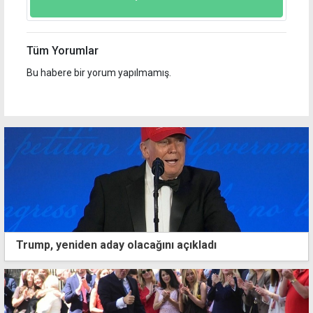
Tüm Yorumlar
Bu habere bir yorum yapılmamış.
Trump, yeniden aday olacağını açıkladı