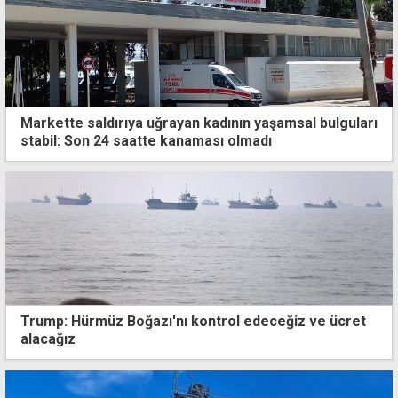
Markette saldırıya uğrayan kadının yaşamsal bulguları
stabil: Son 24 saatte kanaması olmadı
Trump: Hürmüz Boğazı'nı kontrol edeceğiz ve ücret
alacağız