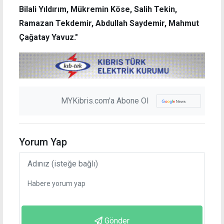
Bilali Yıldırım, Mükremin Köse, Salih Tekin,
Ramazan Tekdemir, Abdullah Saydemir, Mahmut
Çağatay Yavuz."
MYKibris.com'a Abone Ol
Yorum Yap
Gönder