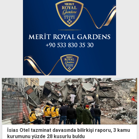
İsias Otel tazminat davasında bilirkişi raporu, 3 kamu
kurumunu yüzde 28 kusurlu buldu