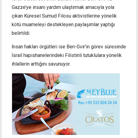
Gazze’ye insani yardım ulaştırmak amacıyla yola
çıkan Küresel Sumud Filosu aktivistlerine yönelik
kötü muameleyi destekleyen paylaşımlar yaptığı
belirtildi.
İnsan hakları örgütleri ise Ben-Gvir’in görev süresinde
İsrail hapishanelerindeki Filistinli tutuklulara yönelik
ihlallerin arttığını savunuyor.