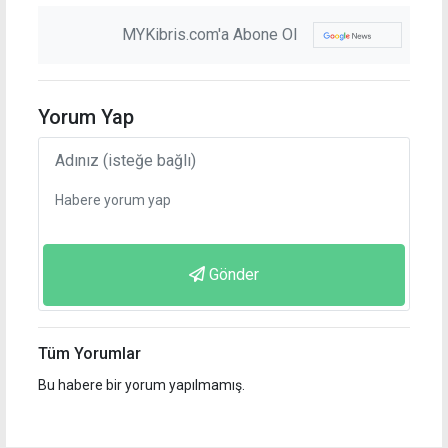
MYKibris.com'a Abone Ol
Yorum Yap
Gönder
Tüm Yorumlar
Bu habere bir yorum yapılmamış.