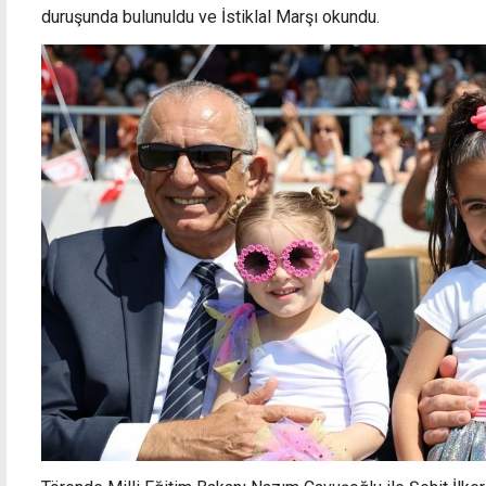
duruşunda bulunuldu ve İstiklal Marşı okundu.