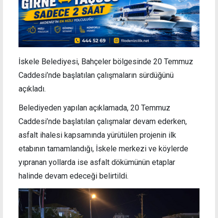
İskele Belediyesi, Bahçeler bölgesinde 20 Temmuz
Caddesi’nde başlatılan çalışmaların sürdüğünü
açıkladı.
Belediyeden yapılan açıklamada, 20 Temmuz
Caddesi’nde başlatılan çalışmalar devam ederken,
asfalt ihalesi kapsamında yürütülen projenin ilk
etabının tamamlandığı, İskele merkezi ve köylerde
yıpranan yollarda ise asfalt dökümünün etaplar
halinde devam edeceği belirtildi.