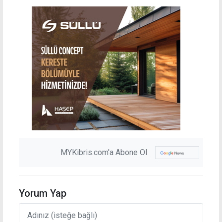
MYKibris.com'a Abone Ol
Yorum Yap