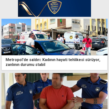
Metropol'de saldırı: Kadının hayati tehlikesi sürüyor,
zanlının durumu stabil