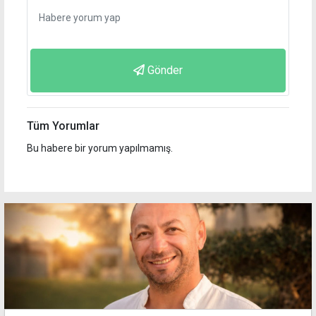
Gönder
Tüm Yorumlar
Bu habere bir yorum yapılmamış.