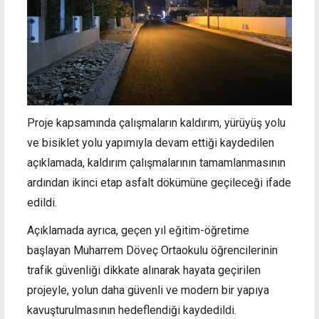
Proje kapsamında çalışmaların kaldırım, yürüyüş yolu
ve bisiklet yolu yapımıyla devam ettiği kaydedilen
açıklamada, kaldırım çalışmalarının tamamlanmasının
ardından ikinci etap asfalt dökümüne geçileceği ifade
edildi.
Açıklamada ayrıca, geçen yıl eğitim-öğretime
başlayan Muharrem Döveç Ortaokulu öğrencilerinin
trafik güvenliği dikkate alınarak hayata geçirilen
projeyle, yolun daha güvenli ve modern bir yapıya
kavuşturulmasının hedeflendiği kaydedildi.