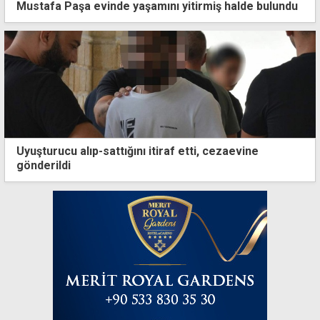
Mustafa Paşa evinde yaşamını yitirmiş halde bulundu
Uyuşturucu alıp-sattığını itiraf etti, cezaevine
gönderildi