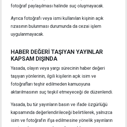
fotoğraf paylaşılması halinde suç oluşmayacak.
Ayrıca fotoğrafı veya ismi kullanılan kişinin açık
rızasının bulunması durumunda da cezai işlem
uygulanmayacak.
HABER DEĞERİ TAŞIYAN YAYINLAR
KAPSAM DIŞINDA
Yasada, olayın veya yargı sürecinin haber değeri
taşıyan yönlerinin, ilgili kişilerin açık isim ve
fotoğrafları teşhir edilmeden kamuoyuna
aktarılmasının suç teşkil etmeyeceği de düzenlendi.
Yasada, bu tür yayınların basın ve ifade özgürlüğü
kapsamında değerlendirileceği belirtilerek, yalnızca
isim ve fotoğrafın ifşa edilmesine yönelik yayınların