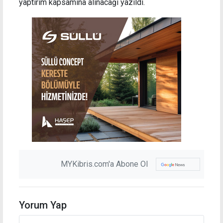
yaptırım kapsamına alınacağı yazıldı.
MYKibris.com'a Abone Ol
Yorum Yap