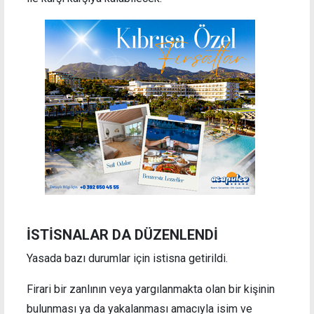
İSTİSNALAR DA DÜZENLENDİ
Yasada bazı durumlar için istisna getirildi.
Firari bir zanlının veya yargılanmakta olan bir kişinin
bulunması ya da yakalanması amacıyla isim ve