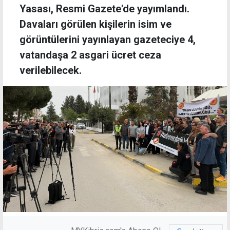
Yasası, Resmi Gazete'de yayımlandı.
Davaları görülen kişilerin isim ve
görüntülerini yayınlayan gazeteciye 4,
vatandaşa 2 asgari ücret ceza
verilebilecek.