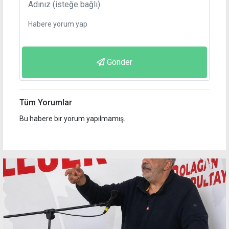
Gönder
Tüm Yorumlar
Bu habere bir yorum yapılmamış.