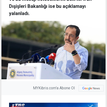
Dışişleri Bakanlığı ise bu açıklamayı
yalanladı.
MYKibris.com'a Abone Ol