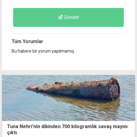
Gönder
Tüm Yorumlar
Bu habere bir yorum yapılmamış.
Tuna Nehri'nin dibinden 700 kilogramlık savaş mayını
çıktı