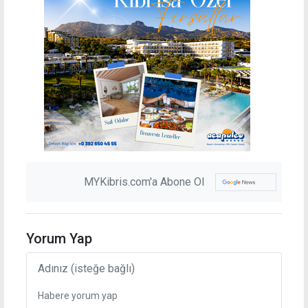
MYKibris.com'a Abone Ol
Yorum Yap