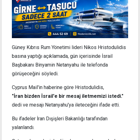
Güney Kıbrıs Rum Yönetimi lideri Nikos Hristodulidis
basına yaptığı açıklamada, gün içerisinde İsrail
Başbakanı Binyamin Netanyahu ile telefonda
görüşeceğini söyledi.
Cyprus Mail'in haberine göre Hristodulidis,
"İran bizden İsrail'e bir mesaj iletmemizi istedi."
dedi ve mesajı Netanyahu'ya ileteceğini ifade etti.
Bu ifadeler İran Dışişleri Bakanlığı tarafından
yalanlandı.