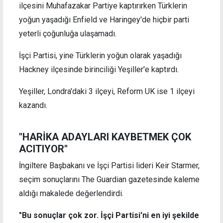
ilçesini Muhafazakar Partiye kaptırırken Türklerin
yoğun yaşadığı Enfield ve Haringey'de hiçbir parti
yeterli çoğunluğa ulaşamadı.
İşçi Partisi, yine Türklerin yoğun olarak yaşadığı
Hackney ilçesinde birinciliği Yeşiller'e kaptırdı.
Yeşiller, Londra'daki 3 ilçeyi, Reform UK ise 1 ilçeyi
kazandı.
"HARİKA ADAYLARI KAYBETMEK ÇOK
ACITIYOR"
İngiltere Başbakanı ve İşçi Partisi lideri Keir Starmer,
seçim sonuçlarını The Guardian gazetesinde kaleme
aldığı makalede değerlendirdi.
"Bu sonuçlar çok zor. İşçi Partisi'ni en iyi şekilde