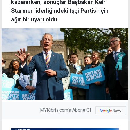
kazanırken, sonuçlar Başbakan Keir
Starmer liderliğindeki İşçi Partisi için
ağır bir uyarı oldu.
MYKibris.com'a Abone Ol