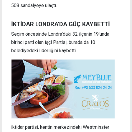
508 sandalyeye ulaştı.
İKTİDAR LONDRA'DA GÜÇ KAYBETTİ
Seçim öncesinde Londra'daki 32 ilçenin 19'unda
birinci parti olan İşçi Partisi, burada da 10
belediyedeki liderliğini kaybetti.
İktidar partisi, kentin merkezindeki Westminster