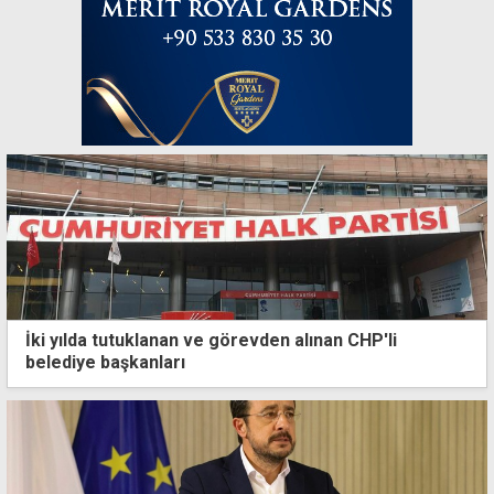
İki yılda tutuklanan ve görevden alınan CHP'li
belediye başkanları