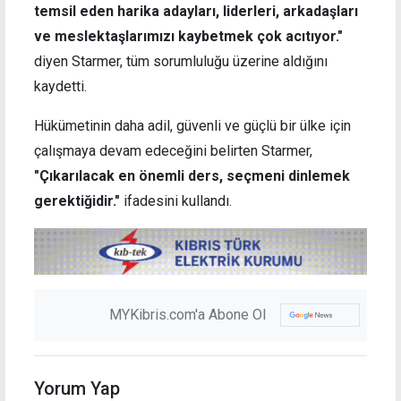
temsil eden harika adayları, liderleri, arkadaşları
ve meslektaşlarımızı kaybetmek çok acıtıyor."
diyen Starmer, tüm sorumluluğu üzerine aldığını
kaydetti.
Hükümetinin daha adil, güvenli ve güçlü bir ülke için
çalışmaya devam edeceğini belirten Starmer,
"Çıkarılacak en önemli ders, seçmeni dinlemek
gerektiğidir."
ifadesini kullandı.
MYKibris.com'a Abone Ol
Yorum Yap