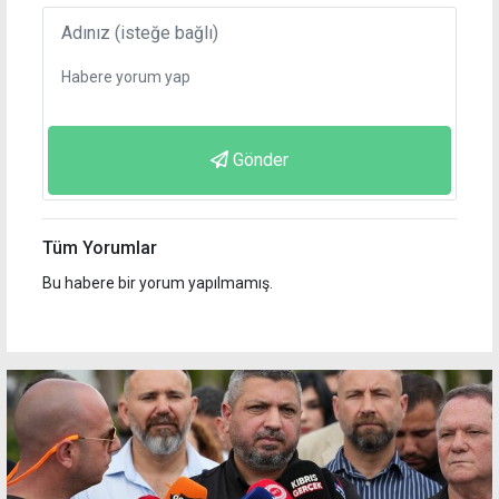
Gönder
Tüm Yorumlar
Bu habere bir yorum yapılmamış.