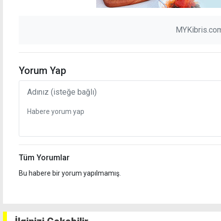
MYKibris.com
Yorum Yap
Tüm Yorumlar
Bu habere bir yorum yapılmamış.