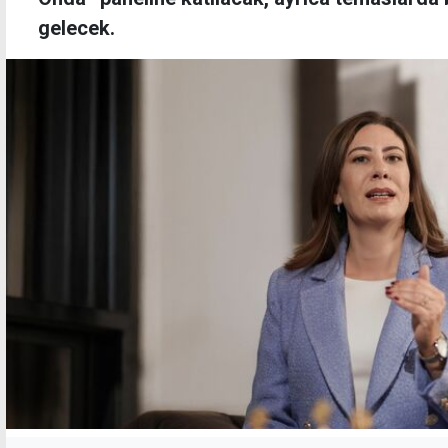
gelecek.