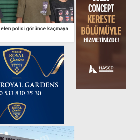
gelen polisi görünce kaçmaya