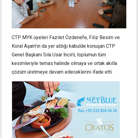
CTP MYK üyeleri Fazilet Özdenefe, Filiz Besim ve
Koral Aşam'ın da yer aldığı kabulde konuşan CTP
Genel Başkanı Sıla Usar İncirli, toplumun tüm
kesimleriyle temas halinde olmaya ve ortak akılla
çözüm üretmeye devam edeceklerini ifade etti.