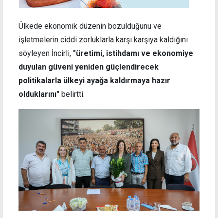
Ülkede ekonomik düzenin bozulduğunu ve
işletmelerin ciddi zorluklarla karşı karşıya kaldığını
söyleyen İncirli,
"üretimi, istihdamı ve ekonomiye
duyulan güveni yeniden güçlendirecek
politikalarla ülkeyi ayağa kaldırmaya hazır
olduklarını"
belirtti.