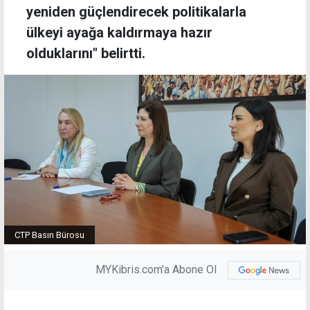
yeniden güçlendirecek politikalarla
ülkeyi ayağa kaldırmaya hazır
olduklarını" belirtti.
CTP Basın Bürosu
MYKibris.com'a Abone Ol