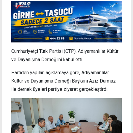
Cumhuriyetçi Türk Partisi (CTP), Adıyamanlılar Kültür
ve Dayanışma Derneği'ni kabul etti.
Partiden yapılan açıklamaya göre, Adıyamanlılar
Kültür ve Dayanışma Derneği Başkanı Aziz Durmaz
ile dernek üyeleri partiye ziyaret gerçekleştirdi.