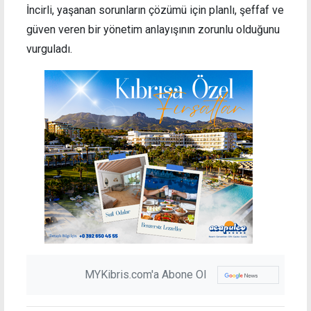
İncirli, yaşanan sorunların çözümü için planlı, şeffaf ve
güven veren bir yönetim anlayışının zorunlu olduğunu
vurguladı.
MYKibris.com'a Abone Ol