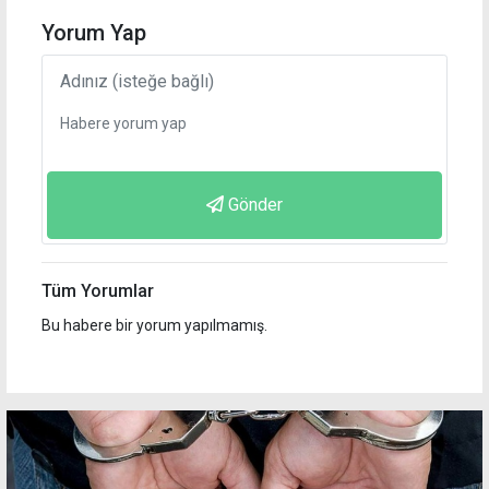
Yorum Yap
Gönder
Tüm Yorumlar
Bu habere bir yorum yapılmamış.