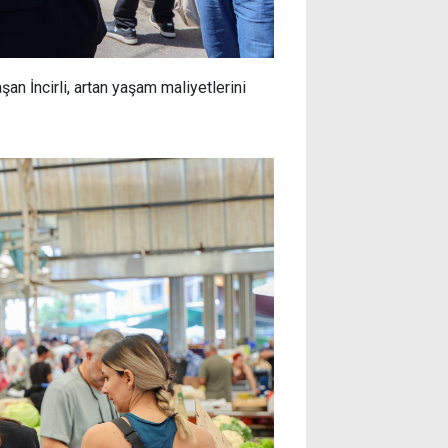
n İncirli, artan yaşam maliyetlerini