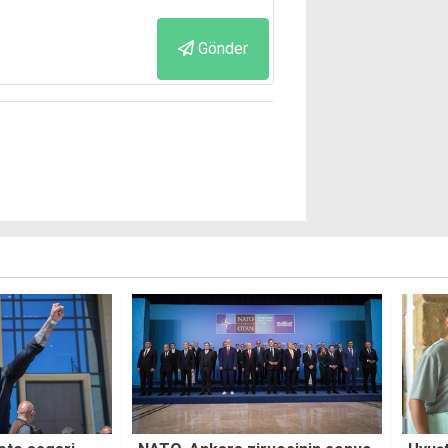
Gönder