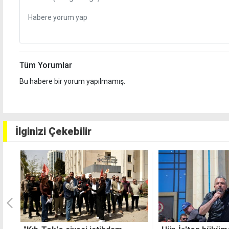
Tüm Yorumlar
Bu habere bir yorum yapılmamış.
İlginizi Çekebilir