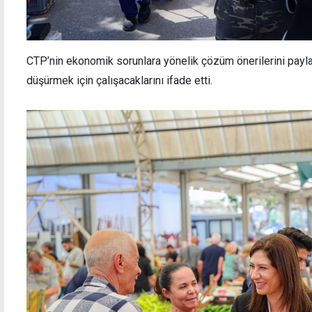
CTP’nin ekonomik sorunlara yönelik çözüm önerilerini paylaşa
düşürmek için çalışacaklarını ifade etti.