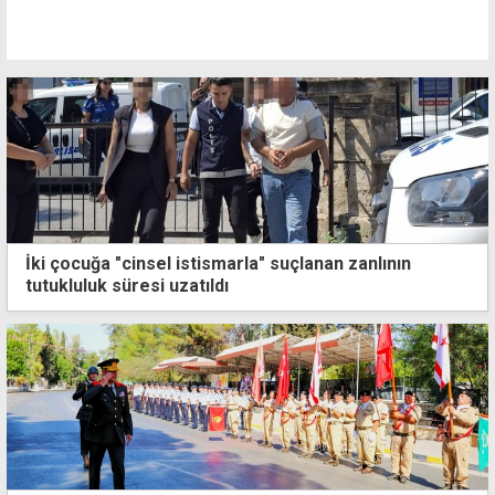
İki çocuğa "cinsel istismarla" suçlanan zanlının
tutukluluk süresi uzatıldı