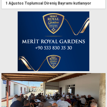
1 Ağustos Toplumsal Direniş Bayramı kutlanıyor