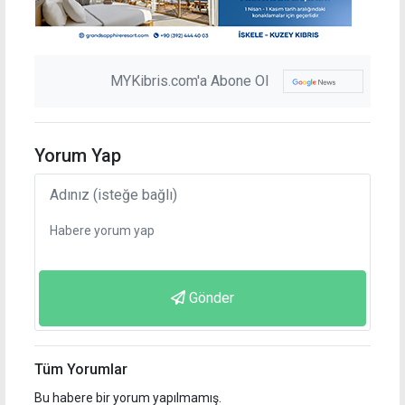
MYKibris.com'a Abone Ol
Yorum Yap
Gönder
Tüm Yorumlar
Bu habere bir yorum yapılmamış.