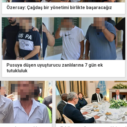
Özersay: Çağdaş bir yönetimi birlikte başaracağız
Pusuya düşen uyuşturucu zanlılarına 7 gün ek
tutukluluk