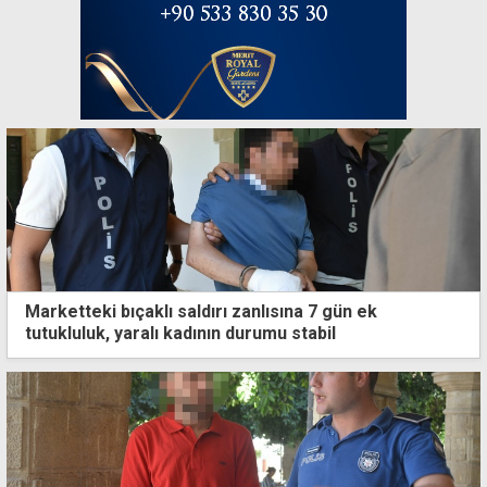
Marketteki bıçaklı saldırı zanlısına 7 gün ek
tutukluluk, yaralı kadının durumu stabil