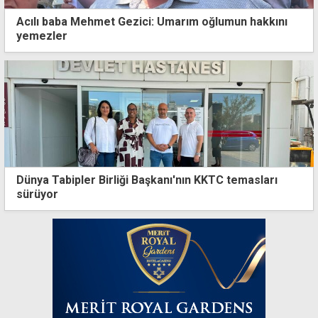
Acılı baba Mehmet Gezici: Umarım oğlumun hakkını
yemezler
Dünya Tabipler Birliği Başkanı'nın KKTC temasları
sürüyor