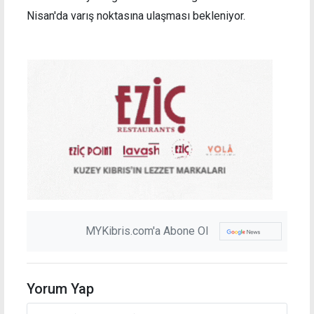
Nisan'da varış noktasına ulaşması bekleniyor.
MYKibris.com'a Abone Ol
Yorum Yap