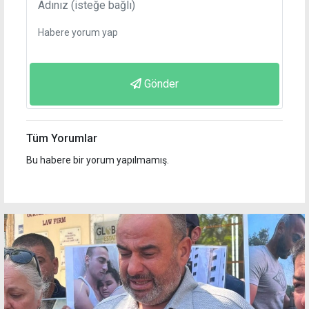
Gönder
Tüm Yorumlar
Bu habere bir yorum yapılmamış.