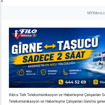
MYKibris.
Kıbrıs Türk Telekomünikasyon ve Haberleşme Çalışanları S
Telekomünikasyon ve Haberleşme Çalışanları Günü'nü gelene